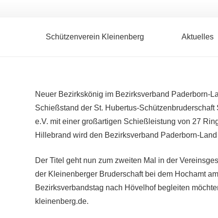
Schützenverein Kleinenberg
Aktuelles
Neuer Bezirkskönig im Bezirksverband Paderborn-Lan
Schießstand der St. Hubertus-Schützenbruderschaft 
e.V. mit einer großartigen Schießleistung von 27 Ri
Hillebrand wird den Bezirksverband Paderborn-Land 
Der Titel geht nun zum zweiten Mal in der Vereinsges
der Kleinenberger Bruderschaft bei dem Hochamt am 
Bezirksverbandstag nach Hövelhof begleiten möchten
kleinenberg.de.