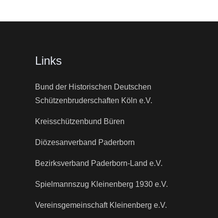
Links
Bund der Historischen Deutschen
Schützenbruderschaften Köln e.V.
Kreisschützenbund Büren
Diözesanverband Paderborn
Bezirksverband Paderborn-Land e.V.
Spielmannszug Kleinenberg 1930 e.V.
Vereinsgemeinschaft Kleinenberg e.V.