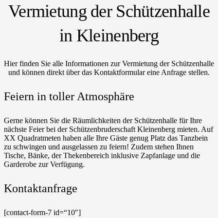
Vermietung der Schützenhalle
in Kleinenberg
Hier finden Sie alle Informationen zur Vermietung der Schützenhalle
und können direkt über das Kontaktformular eine Anfrage stellen.
Feiern in toller Atmosphäre
Gerne können Sie die Räumlichkeiten der Schützenhalle für Ihre
nächste Feier bei der Schützenbruderschaft Kleinenberg mieten. Auf
XX Quadratmeten haben alle Ihre Gäste genug Platz das Tanzbein
zu schwingen und ausgelassen zu feiern! Zudem stehen Ihnen
Tische, Bänke, der Thekenbereich inklusive Zapfanlage und die
Garderobe zur Verfügung.
Kontaktanfrage
[contact-form-7 id=“10″]