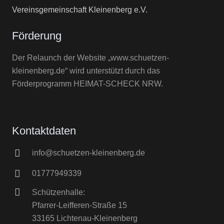
Vereinsgemeinschaft Kleinenberg e.V.
Förderung
Der Relaunch der Website „www.schuetzen-
kleinenberg.de“ wird unterstützt durch das
Förderprogramm HEIMAT-SCHECK NRW.
Kontaktdaten
info@schuetzen-kleinenberg.de
01777949339
Schützenhalle:
Pfarrer-Leifferen-Straße 15
33165 Lichtenau-Kleinenberg