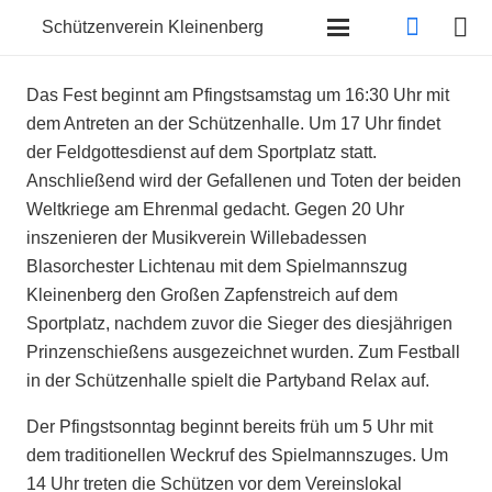
Schützenverein Kleinenberg
Das Fest beginnt am Pfingstsamstag um 16:30 Uhr mit
dem Antreten an der Schützenhalle. Um 17 Uhr findet
der Feldgottesdienst auf dem Sportplatz statt.
Anschließend wird der Gefallenen und Toten der beiden
Weltkriege am Ehrenmal gedacht. Gegen 20 Uhr
inszenieren der Musikverein Willebadessen
Blasorchester Lichtenau mit dem Spielmannszug
Kleinenberg den Großen Zapfenstreich auf dem
Sportplatz, nachdem zuvor die Sieger des diesjährigen
Prinzenschießens ausgezeichnet wurden. Zum Festball
in der Schützenhalle spielt die Partyband Relax auf.
Der Pfingstsonntag beginnt bereits früh um 5 Uhr mit
dem traditionellen Weckruf des Spielmannszuges. Um
14 Uhr treten die Schützen vor dem Vereinslokal