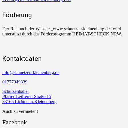
Förderung
Der Relaunch der Website „www.schuetzen-kleinenberg.de“ wird
unterstützt durch das Förderprogramm HEIMAT-SCHECK NRW.
Kontaktdaten
info@schuetzen-kleinenberg.de
01777949339
Schützenhalle:
Pfarrer-Leifferen-Straße 15
33165 Lichtenau-Kleinenberg
Auch zu vermieten!
Facebook