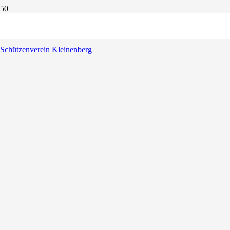
Schützenverein Kleinenberg