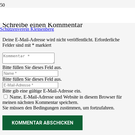
Schreibe einen Kommentar
Schützenverein Kleinenberg
Deine E-Mail-Adresse wird nicht veröffentlicht.
Erforderliche
Felder sind mit
*
markiert
Bitte füllen Sie dieses Feld aus.
Bitte füllen Sie dieses Feld aus.
Bitte gib eine gültige E-Mail-Adresse ein.
Name, E-Mail-Adresse und Website in diesem Browser für
meinen nächsten Kommentar speichern.
Sie müssen den Bedingungen zustimmen, um fortzufahren.
KOMMENTAR ABSCHICKEN