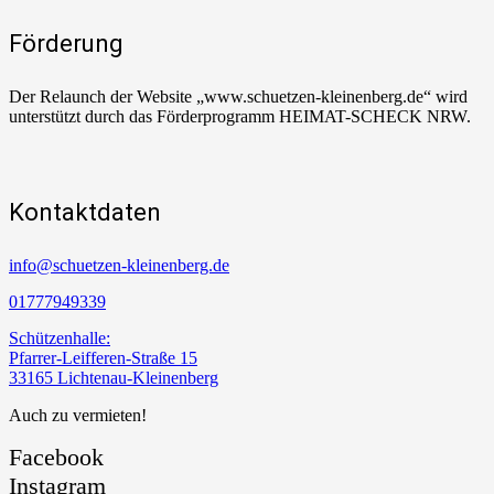
Förderung
Der Relaunch der Website „www.schuetzen-kleinenberg.de“ wird
unterstützt durch das Förderprogramm HEIMAT-SCHECK NRW.
Kontaktdaten
info@schuetzen-kleinenberg.de
01777949339
Schützenhalle:
Pfarrer-Leifferen-Straße 15
33165 Lichtenau-Kleinenberg
Auch zu vermieten!
Facebook
Instagram