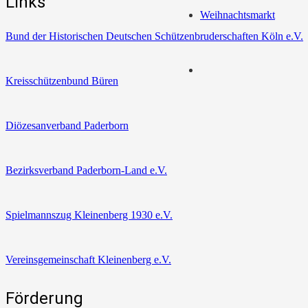
Links
Weihnachtsmarkt
Bund der Historischen Deutschen Schützenbruderschaften Köln e.V.
Kreisschützenbund Büren
Diözesanverband Paderborn
Bezirksverband Paderborn-Land e.V.
Spielmannszug Kleinenberg 1930 e.V.
Vereinsgemeinschaft Kleinenberg e.V.
Förderung