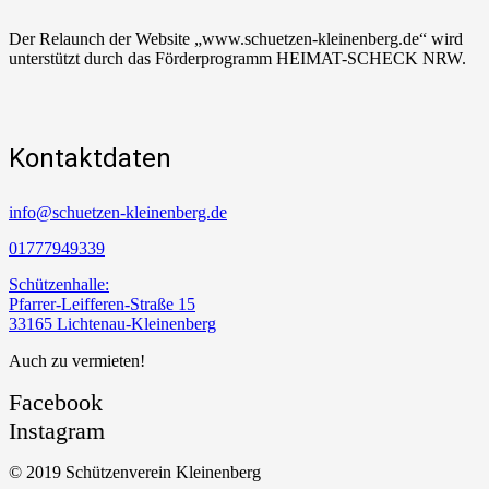
Der Relaunch der Website „www.schuetzen-kleinenberg.de“ wird
unterstützt durch das Förderprogramm HEIMAT-SCHECK NRW.
Kontaktdaten
info@schuetzen-kleinenberg.de
01777949339
Schützenhalle:
Pfarrer-Leifferen-Straße 15
33165 Lichtenau-Kleinenberg
Auch zu vermieten!
Facebook
Instagram
© 2019 Schützenverein Kleinenberg