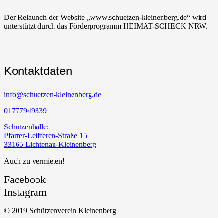
Der Relaunch der Website „www.schuetzen-kleinenberg.de“ wird
unterstützt durch das Förderprogramm HEIMAT-SCHECK NRW.
Kontaktdaten
info@schuetzen-kleinenberg.de
01777949339
Schützenhalle:
Pfarrer-Leifferen-Straße 15
33165 Lichtenau-Kleinenberg
Auch zu vermieten!
Facebook
Instagram
© 2019 Schützenverein Kleinenberg