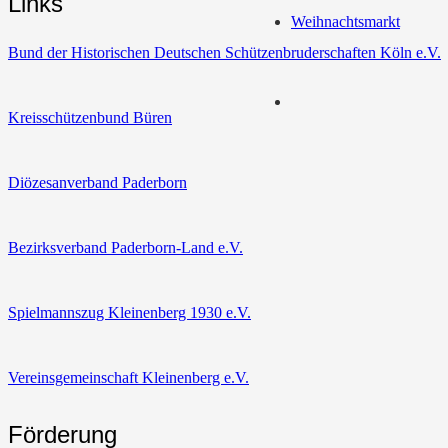
Links
Weihnachtsmarkt
Bund der Historischen Deutschen Schützenbruderschaften Köln e.V.
Kreisschützenbund Büren
Diözesanverband Paderborn
Bezirksverband Paderborn-Land e.V.
Spielmannszug Kleinenberg 1930 e.V.
Vereinsgemeinschaft Kleinenberg e.V.
Förderung