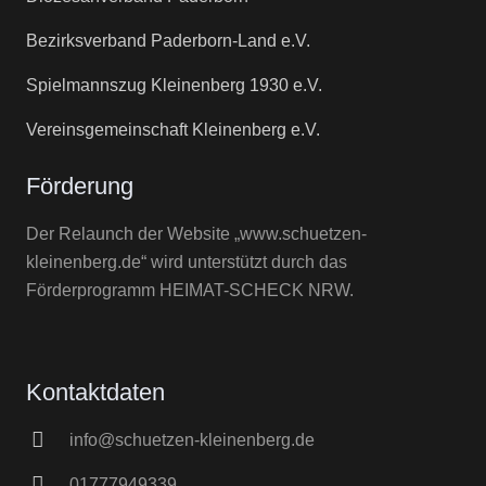
Bezirksverband Paderborn-Land e.V.
Spielmannszug Kleinenberg 1930 e.V.
Vereinsgemeinschaft Kleinenberg e.V.
Förderung
Der Relaunch der Website „www.schuetzen-
kleinenberg.de“ wird unterstützt durch das
Förderprogramm HEIMAT-SCHECK NRW.
Kontaktdaten
info@schuetzen-kleinenberg.de
01777949339