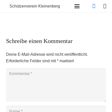
Schützenverein Kleinenberg
Schreibe einen Kommentar
Deine E-Mail-Adresse wird nicht veröffentlicht.
Erforderliche Felder sind mit
*
markiert