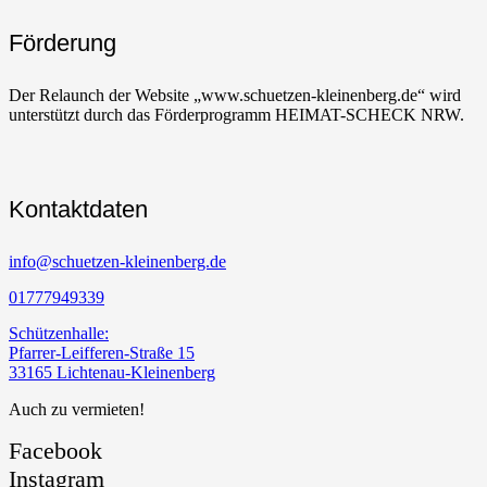
Förderung
Der Relaunch der Website „www.schuetzen-kleinenberg.de“ wird
unterstützt durch das Förderprogramm HEIMAT-SCHECK NRW.
Kontaktdaten
info@schuetzen-kleinenberg.de
01777949339
Schützenhalle:
Pfarrer-Leifferen-Straße 15
33165 Lichtenau-Kleinenberg
Auch zu vermieten!
Facebook
Instagram