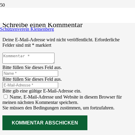
Schreibe einen Kommentar
Schützenverein Kleinenberg
Deine E-Mail-Adresse wird nicht veröffentlicht.
Erforderliche
Felder sind mit
*
markiert
Bitte füllen Sie dieses Feld aus.
Bitte füllen Sie dieses Feld aus.
Bitte gib eine gültige E-Mail-Adresse ein.
Name, E-Mail-Adresse und Website in diesem Browser für
meinen nächsten Kommentar speichern.
Sie müssen den Bedingungen zustimmen, um fortzufahren.
KOMMENTAR ABSCHICKEN