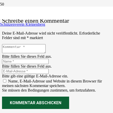
Schreibe einen Kommentar
Schützenverein Kleinenberg
Deine E-Mail-Adresse wird nicht veröffentlicht.
Erforderliche
Felder sind mit
*
markiert
Bitte füllen Sie dieses Feld aus.
Bitte füllen Sie dieses Feld aus.
Bitte gib eine gültige E-Mail-Adresse ein.
Name, E-Mail-Adresse und Website in diesem Browser für
meinen nächsten Kommentar speichern.
Sie müssen den Bedingungen zustimmen, um fortzufahren.
KOMMENTAR ABSCHICKEN