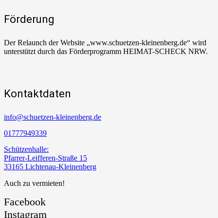
Förderung
Der Relaunch der Website „www.schuetzen-kleinenberg.de“ wird
unterstützt durch das Förderprogramm HEIMAT-SCHECK NRW.
Kontaktdaten
info@schuetzen-kleinenberg.de
01777949339
Schützenhalle:
Pfarrer-Leifferen-Straße 15
33165 Lichtenau-Kleinenberg
Auch zu vermieten!
Facebook
Instagram