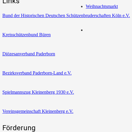
Links
Weihnachtsmarkt
Bund der Historischen Deutschen Schützenbruderschaften Köln e.V.
Kreisschützenbund Büren
Diözesanverband Paderborn
Bezirksverband Paderborn-Land e.V.
Spielmannszug Kleinenberg 1930 e.V.
Vereinsgemeinschaft Kleinenberg e.V.
Förderung