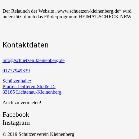
Der Relaunch der Website „www.schuetzen-kleinenberg.de“ wird
unterstützt durch das Förderprogramm HEIMAT-SCHECK NRW.
Kontaktdaten
info@schuetzen-kleinenberg.de
01777949339
Schützenhalle:
Pfarrer-Leifferen-Straße 15
33165 Lichtenau-Kleinenberg
Auch zu vermieten!
Facebook
Instagram
© 2019 Schützenverein Kleinenberg