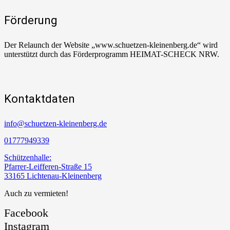
Förderung
Der Relaunch der Website „www.schuetzen-kleinenberg.de“ wird
unterstützt durch das Förderprogramm HEIMAT-SCHECK NRW.
Kontaktdaten
info@schuetzen-kleinenberg.de
01777949339
Schützenhalle:
Pfarrer-Leifferen-Straße 15
33165 Lichtenau-Kleinenberg
Auch zu vermieten!
Facebook
Instagram