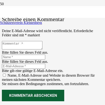
Schreibe einen Kommentar
Schützenverein Kleinenberg
Deine E-Mail-Adresse wird nicht veröffentlicht.
Erforderliche
Felder sind mit
*
markiert
Bitte füllen Sie dieses Feld aus.
Bitte füllen Sie dieses Feld aus.
Bitte gib eine gültige E-Mail-Adresse ein.
Name, E-Mail-Adresse und Website in diesem Browser für
meinen nächsten Kommentar speichern.
Sie müssen den Bedingungen zustimmen, um fortzufahren.
KOMMENTAR ABSCHICKEN