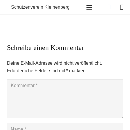
Schützenverein Kleinenberg
Schreibe einen Kommentar
Deine E-Mail-Adresse wird nicht veröffentlicht.
Erforderliche Felder sind mit
*
markiert