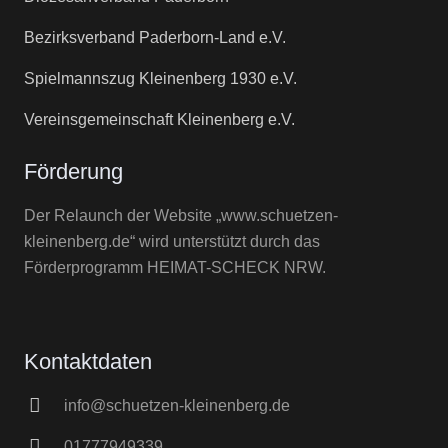
Bezirksverband Paderborn-Land e.V.
Spielmannszug Kleinenberg 1930 e.V.
Vereinsgemeinschaft Kleinenberg e.V.
Förderung
Der Relaunch der Website „www.schuetzen-
kleinenberg.de“ wird unterstützt durch das
Förderprogramm HEIMAT-SCHECK NRW.
Kontaktdaten
info@schuetzen-kleinenberg.de
01777949339