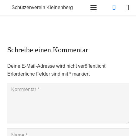
Schützenverein Kleinenberg
Schreibe einen Kommentar
Deine E-Mail-Adresse wird nicht veröffentlicht.
Erforderliche Felder sind mit
*
markiert