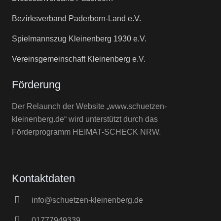
Bezirksverband Paderborn-Land e.V.
Spielmannszug Kleinenberg 1930 e.V.
Vereinsgemeinschaft Kleinenberg e.V.
Förderung
Der Relaunch der Website „www.schuetzen-
kleinenberg.de“ wird unterstützt durch das
Förderprogramm HEIMAT-SCHECK NRW.
Kontaktdaten
info@schuetzen-kleinenberg.de
01777949339