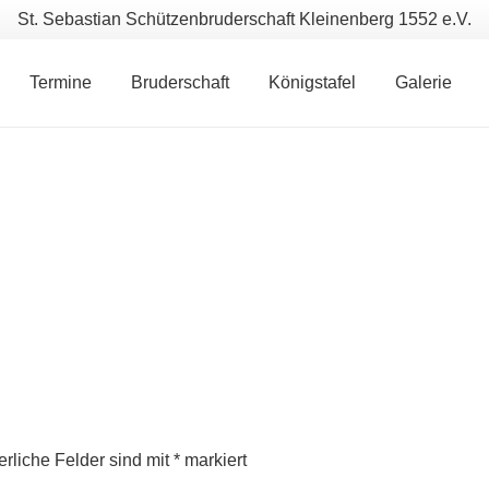
St. Sebastian Schützenbruderschaft Kleinenberg 1552 e.V.
Termine
Bruderschaft
Königstafel
Galerie
erliche Felder sind mit
*
markiert