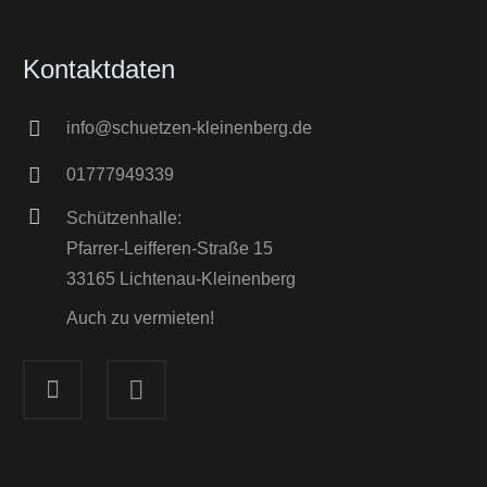
Kontaktdaten
info@schuetzen-kleinenberg.de
01777949339
Schützenhalle:
Pfarrer-Leifferen-Straße 15
33165 Lichtenau-Kleinenberg
Auch zu vermieten!