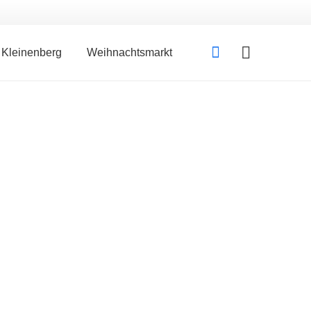
Kleinenberg
Weihnachtsmarkt