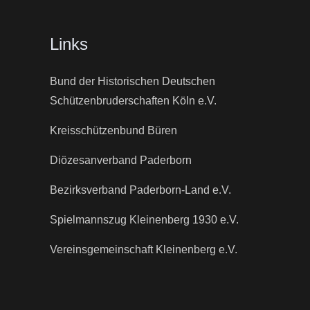
Links
Bund der Historischen Deutschen
Schützenbruderschaften Köln e.V.
Kreisschützenbund Büren
Diözesanverband Paderborn
Bezirksverband Paderborn-Land e.V.
Spielmannszug Kleinenberg 1930 e.V.
Vereinsgemeinschaft Kleinenberg e.V.