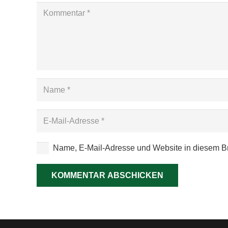
Name, E-Mail-Adresse und Website in diesem B
KOMMENTAR ABSCHICKEN