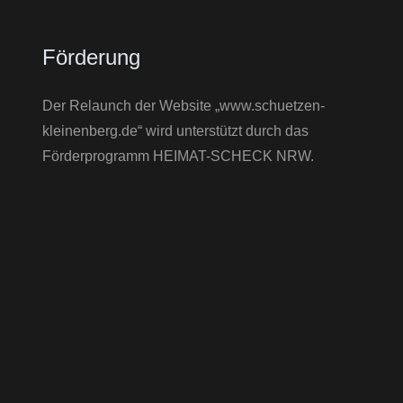
Förderung
Der Relaunch der Website „www.schuetzen-
kleinenberg.de“ wird unterstützt durch das
Förderprogramm HEIMAT-SCHECK NRW.