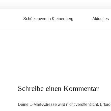
Schützenverein Kleinenberg
Aktuelles
Schreibe einen Kommentar
Deine E-Mail-Adresse wird nicht veröffentlicht.
Erford