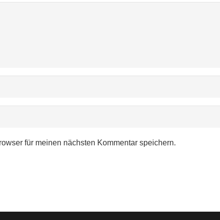
rowser für meinen nächsten Kommentar speichern.