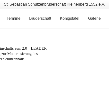
St. Sebastian Schützenbruderschaft Kleinenberg 1552 e.V.
Termine
Bruderschaft
Königstafel
Galerie
inschaftsraum 2.0 – LEADER-
 zur Modernisierung des
r Schützenhalle