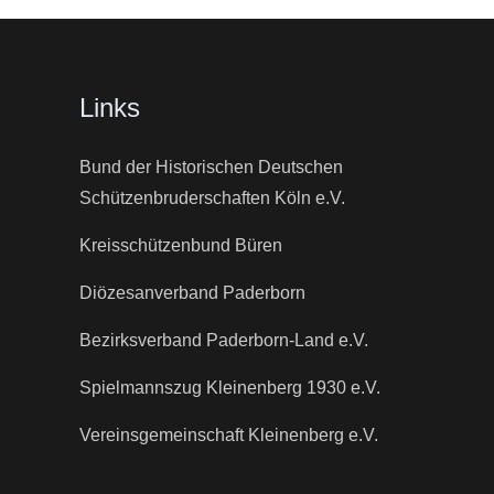
Links
Bund der Historischen Deutschen
Schützenbruderschaften Köln e.V.
Kreisschützenbund Büren
Diözesanverband Paderborn
Bezirksverband Paderborn-Land e.V.
Spielmannszug Kleinenberg 1930 e.V.
Vereinsgemeinschaft Kleinenberg e.V.