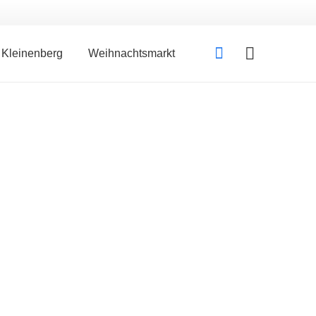
Kleinenberg
Weihnachtsmarkt