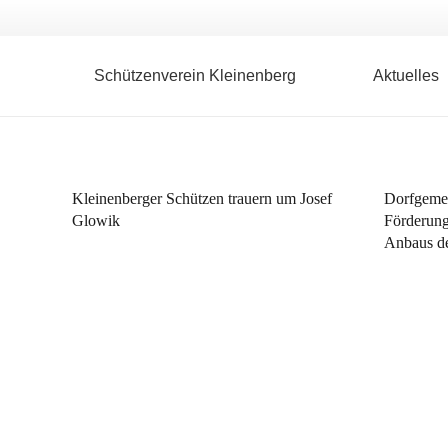
Schützenverein Kleinenberg
Aktuelles
Kleinenberger Schützen trauern um Josef
Dorfgeme
Glowik
Förderung
Anbaus de